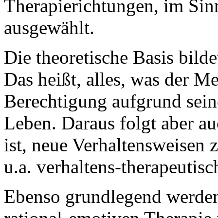
Therapierichtungen, im Sinn
ausgewählt.
Die theoretische Basis bild
Das heißt, alles, was der Me
Berechtigung aufgrund sein
Leben. Daraus folgt aber au
ist, neue Verhaltensweisen 
u.a. verhaltens-therapeuti
Ebenso grundlegend werden 