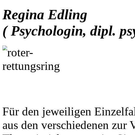
Regina Edling
( Psychologin, dipl. ps
Für den jeweiligen Einzelf
aus den verschiedenen zur 