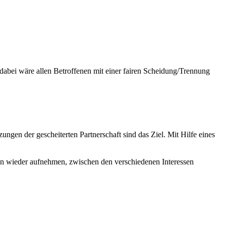
 dabei wäre allen Betroffenen mit einer fairen Scheidung/Trennung
gen der gescheiterten Partnerschaft sind das Ziel. Mit Hilfe eines
n wieder aufnehmen, zwischen den verschiedenen Interessen